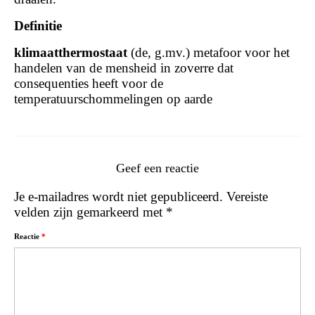
Definitie
klimaatthermostaat
(de, g.mv.) metafoor voor het
handelen van de mensheid in zoverre dat
consequenties heeft voor de
temperatuurschommelingen op aarde
Geef een reactie
Je e-mailadres wordt niet gepubliceerd.
Vereiste
velden zijn gemarkeerd met
*
Reactie
*