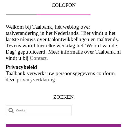
COLOFON
Welkom bij Taalbank, hét weblog over
taalverandering in het Nederlands. Hier vindt u het
laatste nieuws over taalontwikkelingen en taaltrends.
Tevens wordt hier elke werkdag het ‘Woord van de
Dag’ gepubliceerd. Meer informatie over Taalbank.nl
vindt u bij
Contact
.
Privacybeleid
Taalbank verwerkt uw persoonsgegevens conform
deze
privacyverklaring
.
ZOEKEN
Zoeken
naar: