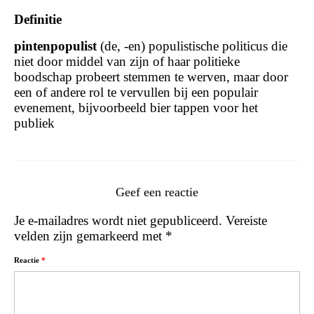
Definitie
pintenpopulist
(de, -en) populistische politicus die
niet door middel van zijn of haar politieke
boodschap probeert stemmen te werven, maar door
een of andere rol te vervullen bij een populair
evenement, bijvoorbeeld bier tappen voor het
publiek
Geef een reactie
Je e-mailadres wordt niet gepubliceerd.
Vereiste
velden zijn gemarkeerd met
*
Reactie
*