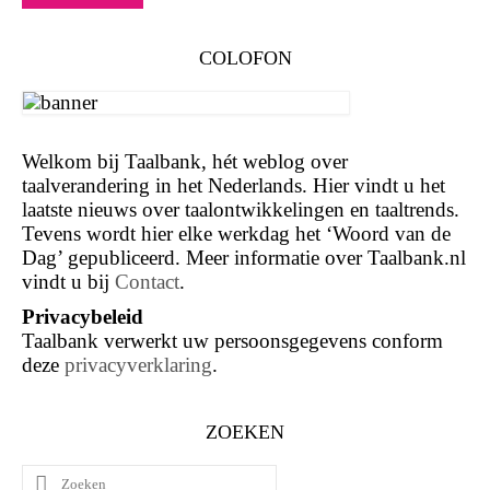
COLOFON
Welkom bij Taalbank, hét weblog over
taalverandering in het Nederlands. Hier vindt u het
laatste nieuws over taalontwikkelingen en taaltrends.
Tevens wordt hier elke werkdag het ‘Woord van de
Dag’ gepubliceerd. Meer informatie over Taalbank.nl
vindt u bij
Contact
.
Privacybeleid
Taalbank verwerkt uw persoonsgegevens conform
deze
privacyverklaring
.
ZOEKEN
Zoeken