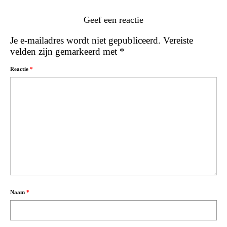
Geef een reactie
Je e-mailadres wordt niet gepubliceerd.
Vereiste
velden zijn gemarkeerd met
*
Reactie
*
Naam
*