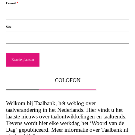
E-mail
*
Site
COLOFON
Welkom bij Taalbank, hét weblog over
taalverandering in het Nederlands. Hier vindt u het
laatste nieuws over taalontwikkelingen en taaltrends.
Tevens wordt hier elke werkdag het ‘Woord van de
Dag’ gepubliceerd. Meer informatie over Taalbank.nl