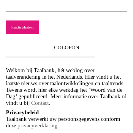
COLOFON
Welkom bij Taalbank, hét weblog over
taalverandering in het Nederlands. Hier vindt u het
laatste nieuws over taalontwikkelingen en taaltrends.
Tevens wordt hier elke werkdag het ‘Woord van de
Dag’ gepubliceerd. Meer informatie over Taalbank.nl
vindt u bij
Contact
.
Privacybeleid
Taalbank verwerkt uw persoonsgegevens conform
deze
privacyverklaring
.