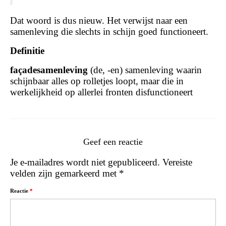
Dat woord is dus nieuw. Het verwijst naar een
samenleving die slechts in schijn goed functioneert.
Definitie
façadesamenleving
(de, -en) samenleving waarin
schijnbaar alles op rolletjes loopt, maar die in
werkelijkheid op allerlei fronten disfunctioneert
Geef een reactie
Je e-mailadres wordt niet gepubliceerd.
Vereiste
velden zijn gemarkeerd met
*
Reactie
*