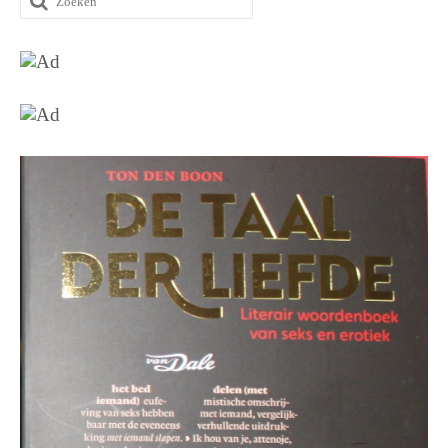
naar: