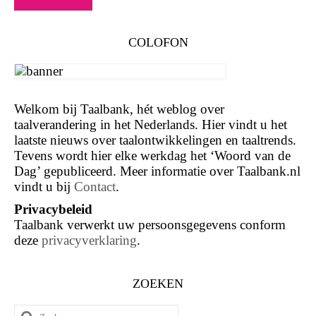
COLOFON
Welkom bij Taalbank, hét weblog over
taalverandering in het Nederlands. Hier vindt u het
laatste nieuws over taalontwikkelingen en taaltrends.
Tevens wordt hier elke werkdag het ‘Woord van de
Dag’ gepubliceerd. Meer informatie over Taalbank.nl
vindt u bij
Contact
.
Privacybeleid
Taalbank verwerkt uw persoonsgegevens conform
deze
privacyverklaring
.
ZOEKEN
Zoeken