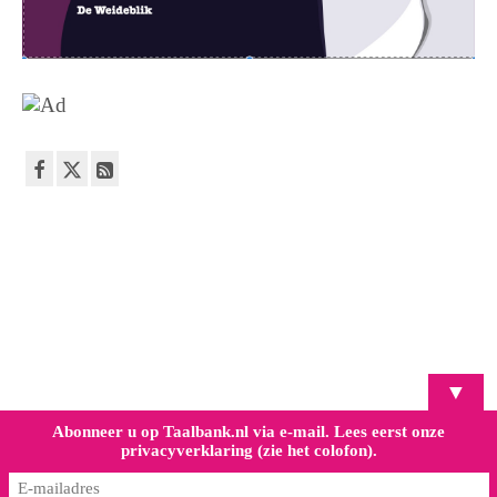
▼
Abonneer u op Taalbank.nl via e-mail. Lees eerst onze
privacyverklaring (zie het colofon).