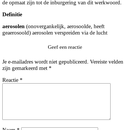
de opmaat zijn tot de inburgering van dit werkwoord.
Definitie
aerosolen
(onovergankelijk, aerosoolde, heeft
geaerosoold) aerosolen verspreiden via de lucht
Geef een reactie
Je e-mailadres wordt niet gepubliceerd.
Vereiste velden
zijn gemarkeerd met
*
Reactie
*
Naam
*