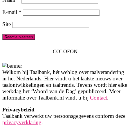
E-mail
*
Site
COLOFON
Welkom bij Taalbank, hét weblog over taalverandering
in het Nederlands. Hier vindt u het laatste nieuws over
taalontwikkelingen en taaltrends. Tevens wordt hier elke
werkdag het ‘Woord van de Dag’ gepubliceerd. Meer
informatie over Taalbank.nl vindt u bij
Contact
.
Privacybeleid
Taalbank verwerkt uw persoonsgegevens conform deze
privacyverklaring
.