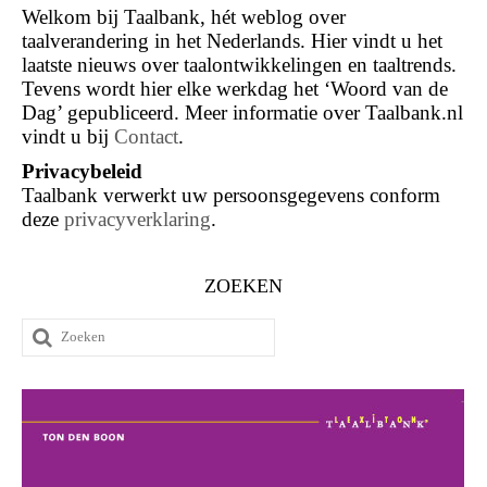
Welkom bij Taalbank, hét weblog over
taalverandering in het Nederlands. Hier vindt u het
laatste nieuws over taalontwikkelingen en taaltrends.
Tevens wordt hier elke werkdag het ‘Woord van de
Dag’ gepubliceerd. Meer informatie over Taalbank.nl
vindt u bij
Contact
.
Privacybeleid
Taalbank verwerkt uw persoonsgegevens conform
deze
privacyverklaring
.
ZOEKEN
Zoeken
naar: