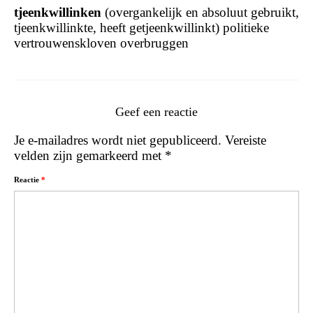
tjeenkwillinken
(overgankelijk en absoluut gebruikt,
tjeenkwillinkte, heeft getjeenkwillinkt) politieke
vertrouwenskloven overbruggen
Geef een reactie
Je e-mailadres wordt niet gepubliceerd.
Vereiste
velden zijn gemarkeerd met
*
Reactie
*