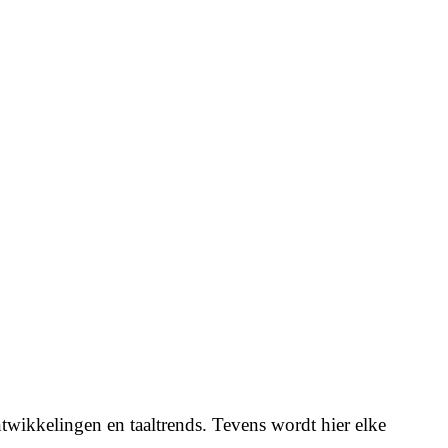
twikkelingen en taaltrends. Tevens wordt hier elke