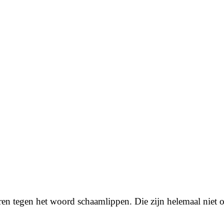
en tegen het woord schaamlippen. Die zijn helemaal niet om