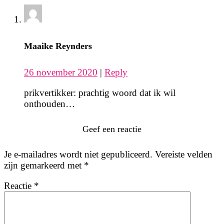
Maaike Reynders
26 november 2020
|
Reply
prikvertikker: prachtig woord dat ik wil
onthouden…
Geef een reactie
Je e-mailadres wordt niet gepubliceerd.
Vereiste velden
zijn gemarkeerd met
*
Reactie
*