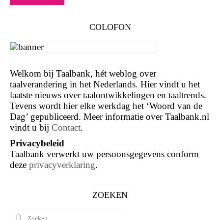
COLOFON
Welkom bij Taalbank, hét weblog over
taalverandering in het Nederlands. Hier vindt u het
laatste nieuws over taalontwikkelingen en taaltrends.
Tevens wordt hier elke werkdag het ‘Woord van de
Dag’ gepubliceerd. Meer informatie over Taalbank.nl
vindt u bij
Contact
.
Privacybeleid
Taalbank verwerkt uw persoonsgegevens conform
deze
privacyverklaring
.
ZOEKEN
Zoeken