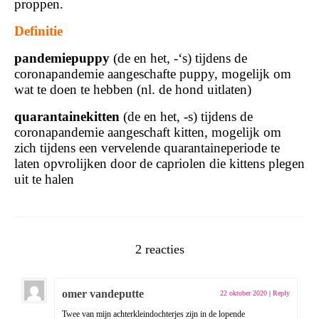
proppen.
Definitie
pandemiepuppy
(de en het, -‘s) tijdens de
coronapandemie aangeschafte puppy, mogelijk om
wat te doen te hebben (nl. de hond uitlaten)
quarantainekitten
(de en het, -s) tijdens de
coronapandemie aangeschaft kitten, mogelijk om
zich tijdens een vervelende quarantaineperiode te
laten opvrolijken door de capriolen die kittens plegen
uit te halen
2 reacties
omer vandeputte
22 oktober 2020
|
Reply
Twee van mijn achterkleindochterjes zijn in de lopende