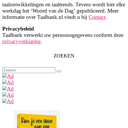
taalontwikkelingen en taaltrends. Tevens wordt hier elke
werkdag het ‘Woord van de Dag’ gepubliceerd. Meer
informatie over Taalbank.nl vindt u bij
Contact
.
Privacybeleid
Taalbank verwerkt uw persoonsgegevens conform deze
privacyverklaring
.
ZOEKEN
Zoeken
naar: