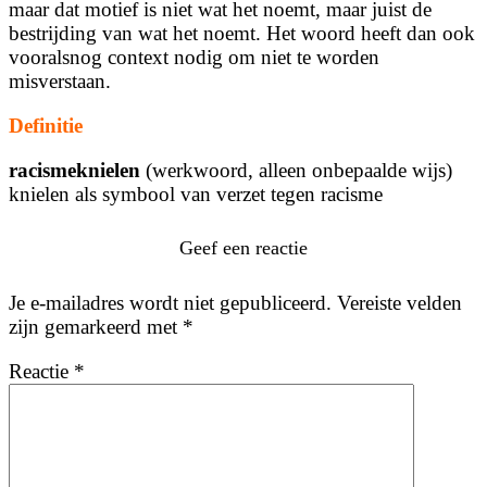
maar dat motief is niet wat het noemt, maar juist de
bestrijding van wat het noemt. Het woord heeft dan ook
vooralsnog context nodig om niet te worden
misverstaan.
Definitie
racismeknielen
(werkwoord, alleen onbepaalde wijs)
knielen als symbool van verzet tegen racisme
Geef een reactie
Je e-mailadres wordt niet gepubliceerd.
Vereiste velden
zijn gemarkeerd met
*
Reactie
*