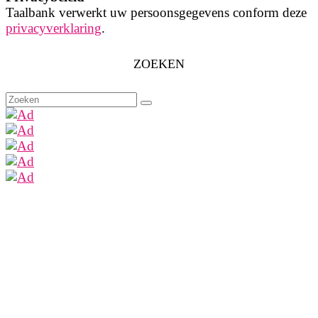
Taalbank verwerkt uw persoonsgegevens conform deze
privacyverklaring
.
ZOEKEN
Zoeken
naar: