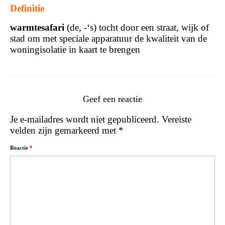
Definitie
warmtesafari
(de, -‘s) tocht door een straat, wijk of
stad om met speciale apparatuur de kwaliteit van de
woningisolatie in kaart te brengen
Geef een reactie
Je e-mailadres wordt niet gepubliceerd.
Vereiste
velden zijn gemarkeerd met
*
Reactie
*