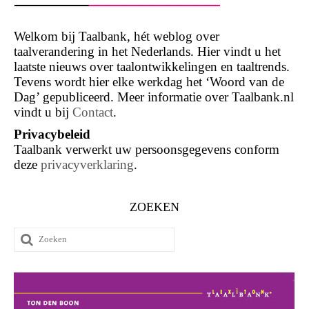
Welkom bij Taalbank, hét weblog over
taalverandering in het Nederlands. Hier vindt u het
laatste nieuws over taalontwikkelingen en taaltrends.
Tevens wordt hier elke werkdag het ‘Woord van de
Dag’ gepubliceerd. Meer informatie over Taalbank.nl
vindt u bij
Contact
.
Privacybeleid
Taalbank verwerkt uw persoonsgegevens conform
deze
privacyverklaring
.
ZOEKEN
Zoeken
naar: