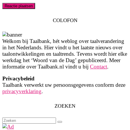
COLOFON
Welkom bij Taalbank, hét weblog over taalverandering
in het Nederlands. Hier vindt u het laatste nieuws over
taalontwikkelingen en taaltrends. Tevens wordt hier elke
werkdag het ‘Woord van de Dag’ gepubliceerd. Meer
informatie over Taalbank.nl vindt u bij
Contact
.
Privacybeleid
Taalbank verwerkt uw persoonsgegevens conform deze
privacyverklaring
.
ZOEKEN
Zoeken
naar: