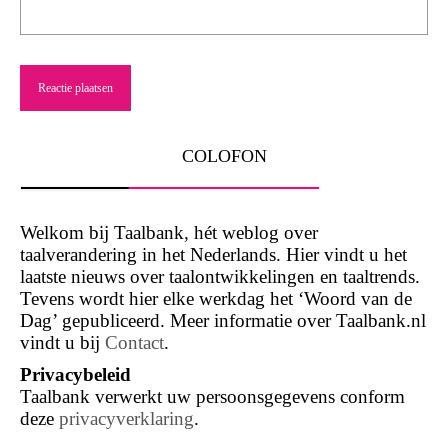
COLOFON
Welkom bij Taalbank, hét weblog over
taalverandering in het Nederlands. Hier vindt u het
laatste nieuws over taalontwikkelingen en taaltrends.
Tevens wordt hier elke werkdag het ‘Woord van de
Dag’ gepubliceerd. Meer informatie over Taalbank.nl
vindt u bij
Contact
.
Privacybeleid
Taalbank verwerkt uw persoonsgegevens conform
deze
privacyverklaring
.