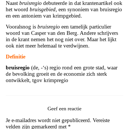
Naast
bruisregio
debuteerde in dat krantenartikel ook
het woord
bruisgebied
, een synoniem van bruisregio
en een antoniem van krimpgebied.
Vooralsnog is
bruisregio
een tamelijk particulier
woord van Casper van den Berg. Andere schrijvers
in de krant nemen het nog niet over. Maar het lijkt
ook niet meer helemaal te verdwijnen.
Definitie
bruisregio
(de, -‘s) regio rond een grote stad, waar
de bevolking groeit en de economie zich sterk
ontwikkelt, tgov krimpregio
Geef een reactie
Je e-mailadres wordt niet gepubliceerd.
Vereiste
velden zijn gemarkeerd met
*