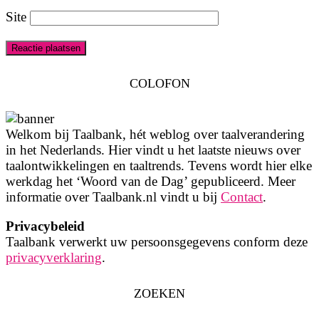
Site
COLOFON
Welkom bij Taalbank, hét weblog over taalverandering
in het Nederlands. Hier vindt u het laatste nieuws over
taalontwikkelingen en taaltrends. Tevens wordt hier elke
werkdag het ‘Woord van de Dag’ gepubliceerd. Meer
informatie over Taalbank.nl vindt u bij
Contact
.
Privacybeleid
Taalbank verwerkt uw persoonsgegevens conform deze
privacyverklaring
.
ZOEKEN