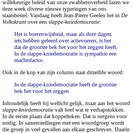
willekeurige beleid van onze zwabberoverheid lazen we
deze week diverse nieuwe typeringen van ons
staatsbestel. Vandaag heeft Jean-Pierre Geelen het in
De
Volkskrant
over een
slappe-kniedemocratie
:
Het is boerenwijsheid, maar als deze dagen
iets hebben geleerd over actievoeren, is het
dat de grootste bek het voor het zeggen heeft.
In de slappe-kniedemocratie is sympathie een
machtsfactor.
Ook in de kop van zijn column staat ditzelfde woord:
In de slappe-kniedemocratie heeft de grootste
bek het voor het zeggen
Inhoudelijk heeft hij wellicht gelijk, maar aan het woord
slappe-kniedemocratie
valt heel wat te verhapstukken.
In de eerste plaats dat koppelteken. Dat is nergens voor
nodig. In samenstellingen met een woordgroep wordt
die groep in veel gevallen aan elkaar geschreven. Daarin