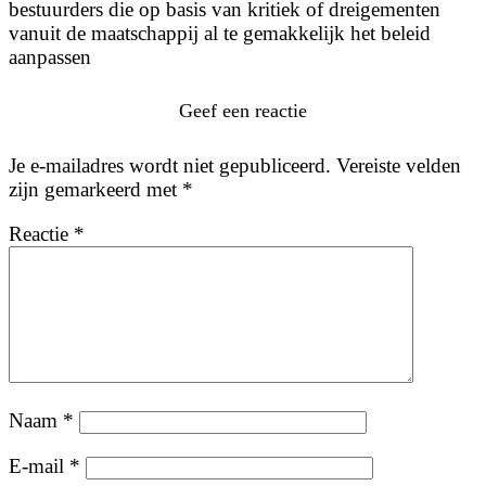
bestuurders die op basis van kritiek of dreigementen
vanuit de maatschappij al te gemakkelijk het beleid
aanpassen
Geef een reactie
Je e-mailadres wordt niet gepubliceerd.
Vereiste velden
zijn gemarkeerd met
*
Reactie
*
Naam
*
E-mail
*