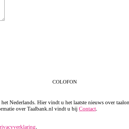
COLOFON
het Nederlands. Hier vindt u het laatste nieuws over taalon
rmatie over Taalbank.nl vindt u bij
Contact
.
rivacyverklaring
.