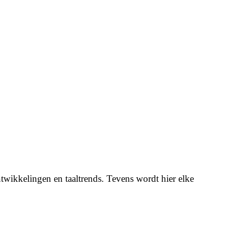
twikkelingen en taaltrends. Tevens wordt hier elke