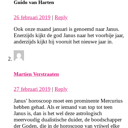
Guido van Harten
26 februari 2019
|
Reply
Ook onze maand januari is genoemd naar Janus.
Enerzijds kijkt de god Janus naar het voorbije jaar,
anderzijds kijkt hij vooruit het nieuwe jaar in.
Martien Verstraaten
27 februari 2019
|
Reply
Janus’ horoscoop moet een prominente Mercurius
hebben gehad. Als er iemand van top tot teen
Janus is, dan is het wel deze astrologisch
meervoudig dualistische duider, de boodschapper
der Goden, die in de horoscoop van vrijwel elke