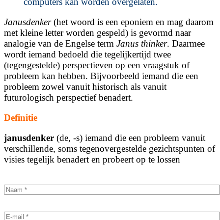
computers kan worden overgelaten.
Janusdenker
(het woord is een eponiem en mag daarom
met kleine letter worden gespeld) is gevormd naar
analogie van de Engelse term
Janus
thinker
. Daarmee
wordt iemand bedoeld die tegelijkertijd twee
(tegengestelde) perspectieven op een vraagstuk of
probleem kan hebben. Bijvoorbeeld iemand die een
probleem zowel vanuit historisch als vanuit
futurologisch perspectief benadert.
Definitie
janusdenker
(de, -s) iemand die een probleem vanuit
verschillende, soms tegenovergestelde gezichtspunten of
visies tegelijk benadert en probeert op te lossen