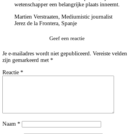
wetenschapper een belangrijke plaats inneemt.
Martien Verstraaten, Mediumistic journalist
Jerez de la Frontera, Spanje
Geef een reactie
Je e-mailadres wordt niet gepubliceerd.
Vereiste velden
zijn gemarkeerd met
*
Reactie
*
Naam
*