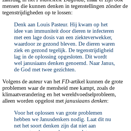
mensen die kunnen denken in tegenstellingen zónder de
tegenstrijdigheden op te lossen:
Denk aan Louis Pasteur. Hij kwam op het
idee van immuniteit door dieren te infecteren
met een lage dosis van een ziekteverwekker,
waardoor ze gezond bleven. De dieren waren
ziek en gezond tegelijk. De tegenstrijdigheid
lag in de oplossing opgesloten. Dit wordt
wel
janusiaans
denken genoemd. Naar Janus,
de God met twee gezichten.
Volgens de auteur van het
FD
-artikel kunnen de grote
problemen waar de mensheid mee kampt, zoals de
klimaatverandering en het wereldvoedselprobleem,
alleen worden opgelost met
janusiaans denken
:
Voor het oplossen van grote problemen
hebben we Janusdenkers nodig. Laat dit nu
net het soort denken zijn dat niet aan