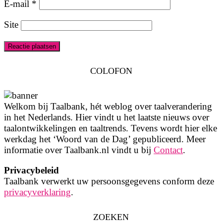
E-mail
*
Site
COLOFON
Welkom bij Taalbank, hét weblog over taalverandering
in het Nederlands. Hier vindt u het laatste nieuws over
taalontwikkelingen en taaltrends. Tevens wordt hier elke
werkdag het ‘Woord van de Dag’ gepubliceerd. Meer
informatie over Taalbank.nl vindt u bij
Contact
.
Privacybeleid
Taalbank verwerkt uw persoonsgegevens conform deze
privacyverklaring
.
ZOEKEN