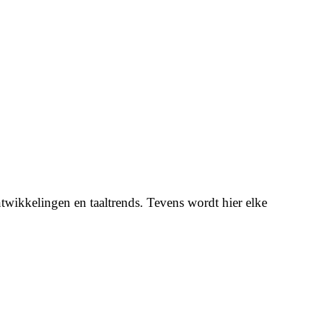
twikkelingen en taaltrends. Tevens wordt hier elke