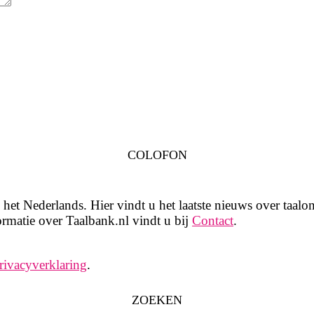
COLOFON
het Nederlands. Hier vindt u het laatste nieuws over taalon
rmatie over Taalbank.nl vindt u bij
Contact
.
rivacyverklaring
.
ZOEKEN