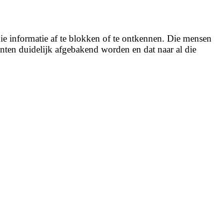
e informatie af te blokken of te ontkennen. Die mensen
nten duidelijk afgebakend worden en dat naar al die