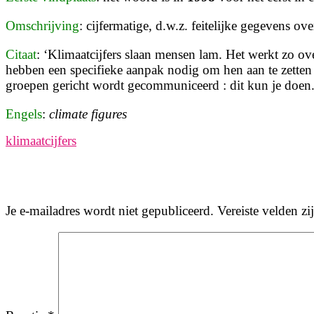
Omschrijving
: cijfermatige, d.w.z. feitelijke gegevens o
Citaat
: ‘
Klimaatcijfers
slaan mensen lam. Het werkt zo ove
hebben een specifieke aanpak nodig om hen aan te zetten 
groepen gericht wordt gecommuniceerd : dit kun je doen
Engels
:
climate figures
klimaatcijfers
Je e-mailadres wordt niet gepubliceerd.
Vereiste velden z