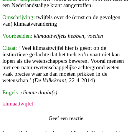
een Nederlandstalige krant aangetroffen.
Omschrijving
: twijfels over de (ernst en de gevolgen
van) klimaatverandering
Voorbeelden
:
klimaattwijfels hebben, voeden
Citaat
: ‘ Veel
klimaattwijfel
hier is geënt op de
instinctieve gedachte dat het toch zo’n vaart niet kan
lopen als die wetenschappers beweren. Vooral mensen
met een natuurwetenschappelijke achtergrond weten
vaak precies waar ze dan moeten prikken in de
wetenschap.’ (
De Volkskrant
, 22-4-2014)
Engels
:
climate doubt(s)
klimaattwijfel
Geef een reactie