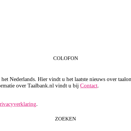
COLOFON
het Nederlands. Hier vindt u het laatste nieuws over taalon
rmatie over Taalbank.nl vindt u bij
Contact
.
rivacyverklaring
.
ZOEKEN