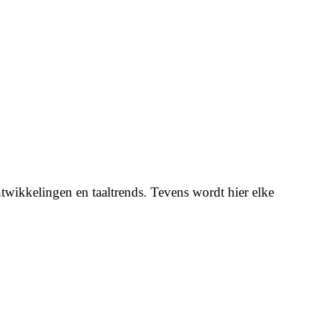
twikkelingen en taaltrends. Tevens wordt hier elke