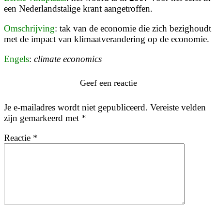
een Nederlandstalige krant aangetroffen.
Omschrijving
: tak van de economie die zich bezighoudt
met de impact van klimaatverandering op de economie.
Engels
:
climate economics
Geef een reactie
Je e-mailadres wordt niet gepubliceerd.
Vereiste velden
zijn gemarkeerd met
*
Reactie
*