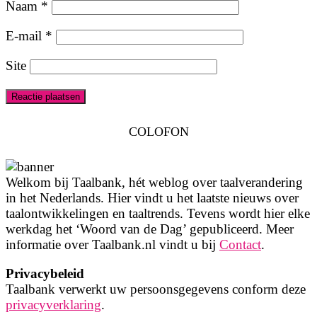
Naam
*
E-mail
*
Site
COLOFON
Welkom bij Taalbank, hét weblog over taalverandering
in het Nederlands. Hier vindt u het laatste nieuws over
taalontwikkelingen en taaltrends. Tevens wordt hier elke
werkdag het ‘Woord van de Dag’ gepubliceerd. Meer
informatie over Taalbank.nl vindt u bij
Contact
.
Privacybeleid
Taalbank verwerkt uw persoonsgegevens conform deze
privacyverklaring
.