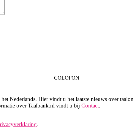
COLOFON
het Nederlands. Hier vindt u het laatste nieuws over taalon
rmatie over Taalbank.nl vindt u bij
Contact
.
rivacyverklaring
.