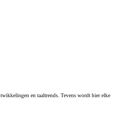
twikkelingen en taaltrends. Tevens wordt hier elke