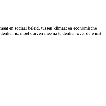
maat en sociaal beleid, tussen klimaat en economische
emdenken is, moet durven mee na te denken over de winst