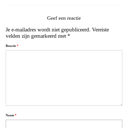
Geef een reactie
Je e-mailadres wordt niet gepubliceerd.
Vereiste
velden zijn gemarkeerd met
*
Reactie
*
Naam
*