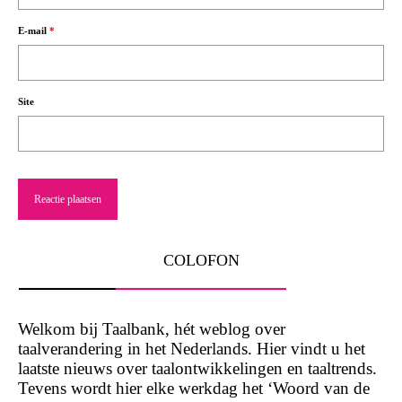
E-mail
*
Site
COLOFON
Welkom bij Taalbank, hét weblog over
taalverandering in het Nederlands. Hier vindt u het
laatste nieuws over taalontwikkelingen en taaltrends.
Tevens wordt hier elke werkdag het ‘Woord van de