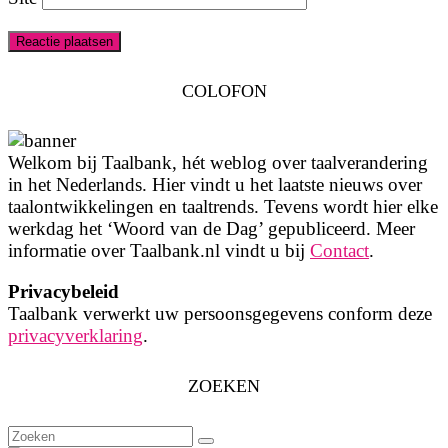
COLOFON
Welkom bij Taalbank, hét weblog over taalverandering
in het Nederlands. Hier vindt u het laatste nieuws over
taalontwikkelingen en taaltrends. Tevens wordt hier elke
werkdag het ‘Woord van de Dag’ gepubliceerd. Meer
informatie over Taalbank.nl vindt u bij
Contact
.
Privacybeleid
Taalbank verwerkt uw persoonsgegevens conform deze
privacyverklaring
.
ZOEKEN
Zoeken