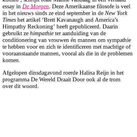
essay in
De Morgen
. Deze Amerikaanse filosofe is veel
in het nieuws sinds ze eind september in de
New York
Times
het artikel ‘Brett Kavanaugh and America’s
Himpathy Reckoning’ heeft gepubliceerd. Daarin
gebruikt ze
himpathie
ter aanduiding van de
conditionering van vrouwen én mannen om sympathie
te hebben voor en zich te identificeren met machtige of
vooraanstaande mannen, vooral als die in de problemen
komen.
Afgelopen dinsdagavond roerde Halina Reijn in het
programma De Wereld Draait Door ook al de trom
over dit woord.