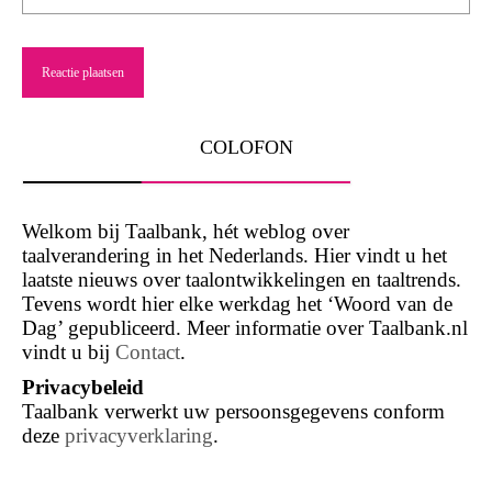
COLOFON
Welkom bij Taalbank, hét weblog over
taalverandering in het Nederlands. Hier vindt u het
laatste nieuws over taalontwikkelingen en taaltrends.
Tevens wordt hier elke werkdag het ‘Woord van de
Dag’ gepubliceerd. Meer informatie over Taalbank.nl
vindt u bij
Contact
.
Privacybeleid
Taalbank verwerkt uw persoonsgegevens conform
deze
privacyverklaring
.