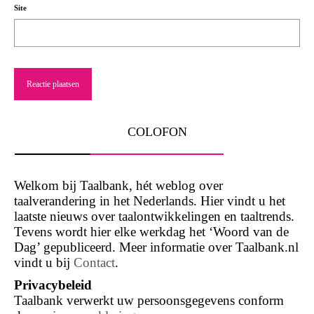
Site
COLOFON
Welkom bij Taalbank, hét weblog over
taalverandering in het Nederlands. Hier vindt u het
laatste nieuws over taalontwikkelingen en taaltrends.
Tevens wordt hier elke werkdag het ‘Woord van de
Dag’ gepubliceerd. Meer informatie over Taalbank.nl
vindt u bij
Contact
.
Privacybeleid
Taalbank verwerkt uw persoonsgegevens conform