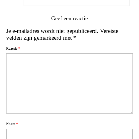
Geef een reactie
Je e-mailadres wordt niet gepubliceerd.
Vereiste
velden zijn gemarkeerd met
*
Reactie
*
Naam
*