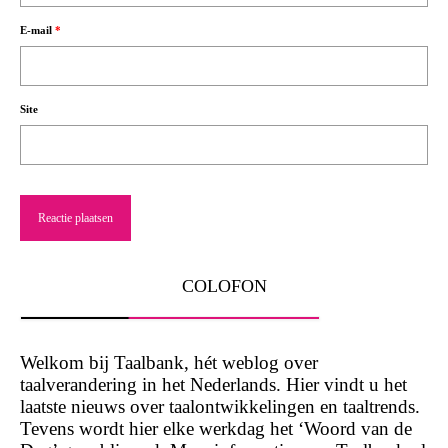
E-mail
*
Site
COLOFON
Welkom bij Taalbank, hét weblog over
taalverandering in het Nederlands. Hier vindt u het
laatste nieuws over taalontwikkelingen en taaltrends.
Tevens wordt hier elke werkdag het ‘Woord van de