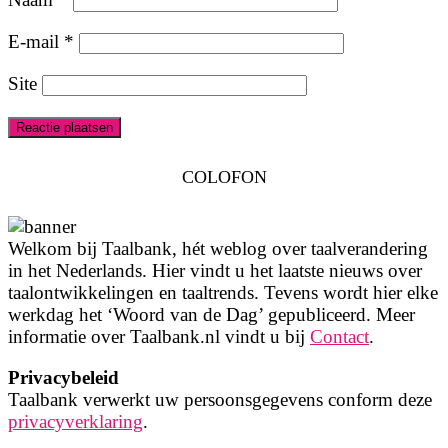
E-mail
*
Site
COLOFON
Welkom bij Taalbank, hét weblog over taalverandering
in het Nederlands. Hier vindt u het laatste nieuws over
taalontwikkelingen en taaltrends. Tevens wordt hier elke
werkdag het ‘Woord van de Dag’ gepubliceerd. Meer
informatie over Taalbank.nl vindt u bij
Contact
.
Privacybeleid
Taalbank verwerkt uw persoonsgegevens conform deze
privacyverklaring
.