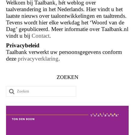
Welkom bij Taalbank, hét weblog over
taalverandering in het Nederlands. Hier vindt u het
laatste nieuws over taalontwikkelingen en taaltrends.
Tevens wordt hier elke werkdag het ‘Woord van de
Dag’ gepubliceerd. Meer informatie over Taalbank.nl
vindt u bij
Contact
.
Privacybeleid
Taalbank verwerkt uw persoonsgegevens conform
deze
privacyverklaring
.
ZOEKEN
Zoeken
naar: