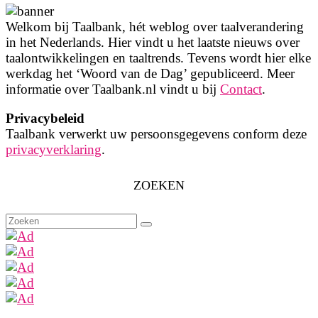
Welkom bij Taalbank, hét weblog over taalverandering
in het Nederlands. Hier vindt u het laatste nieuws over
taalontwikkelingen en taaltrends. Tevens wordt hier elke
werkdag het ‘Woord van de Dag’ gepubliceerd. Meer
informatie over Taalbank.nl vindt u bij
Contact
.
Privacybeleid
Taalbank verwerkt uw persoonsgegevens conform deze
privacyverklaring
.
ZOEKEN
Zoeken
naar: