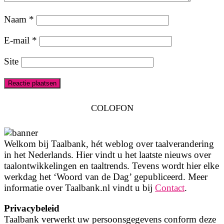
Naam
*
E-mail
*
Site
COLOFON
Welkom bij Taalbank, hét weblog over taalverandering
in het Nederlands. Hier vindt u het laatste nieuws over
taalontwikkelingen en taaltrends. Tevens wordt hier elke
werkdag het ‘Woord van de Dag’ gepubliceerd. Meer
informatie over Taalbank.nl vindt u bij
Contact
.
Privacybeleid
Taalbank verwerkt uw persoonsgegevens conform deze