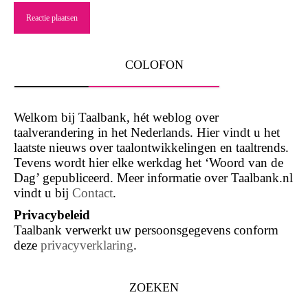
COLOFON
Welkom bij Taalbank, hét weblog over
taalverandering in het Nederlands. Hier vindt u het
laatste nieuws over taalontwikkelingen en taaltrends.
Tevens wordt hier elke werkdag het ‘Woord van de
Dag’ gepubliceerd. Meer informatie over Taalbank.nl
vindt u bij
Contact
.
Privacybeleid
Taalbank verwerkt uw persoonsgegevens conform
deze
privacyverklaring
.
ZOEKEN