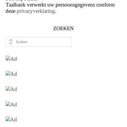
Taalbank verwerkt uw persoonsgegevens conform
deze
privacyverklaring
.
ZOEKEN
Zoeken
naar: