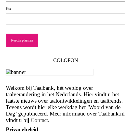
Site
COLOFON
Welkom bij Taalbank, hét weblog over
taalverandering in het Nederlands. Hier vindt u het
laatste nieuws over taalontwikkelingen en taaltrends.
Tevens wordt hier elke werkdag het ‘Woord van de
Dag’ gepubliceerd. Meer informatie over Taalbank.nl
vindt u bij
Contact
.
Privacybeleid