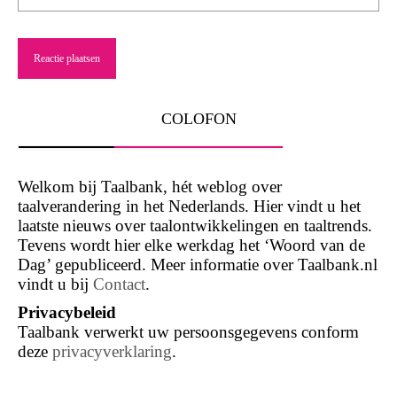
COLOFON
Welkom bij Taalbank, hét weblog over
taalverandering in het Nederlands. Hier vindt u het
laatste nieuws over taalontwikkelingen en taaltrends.
Tevens wordt hier elke werkdag het ‘Woord van de
Dag’ gepubliceerd. Meer informatie over Taalbank.nl
vindt u bij
Contact
.
Privacybeleid
Taalbank verwerkt uw persoonsgegevens conform
deze
privacyverklaring
.