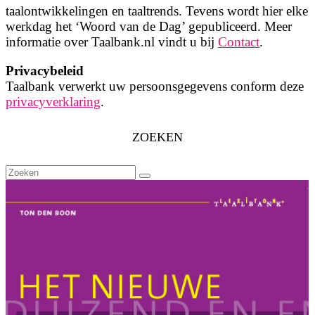
taalontwikkelingen en taaltrends. Tevens wordt hier elke
werkdag het ‘Woord van de Dag’ gepubliceerd. Meer
informatie over Taalbank.nl vindt u bij
Contact
.
Privacybeleid
Taalbank verwerkt uw persoonsgegevens conform deze
privacyverklaring
.
ZOEKEN
Zoeken
naar: