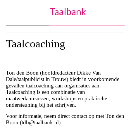
Taalbank
Taalcoaching
Ton den Boon (hoofdredacteur Dikke Van
Dale/taalpublicist in Trouw) biedt in voorkomende
gevallen taalcoaching aan organisaties aan.
Taalcoaching is een combinatie van
maatwerkcursussen, workshops en praktische
ondersteuning bij het schrijven.
Voor informatie, neem direct contact op met Ton den
Boon (tdb@taalbank.nl).