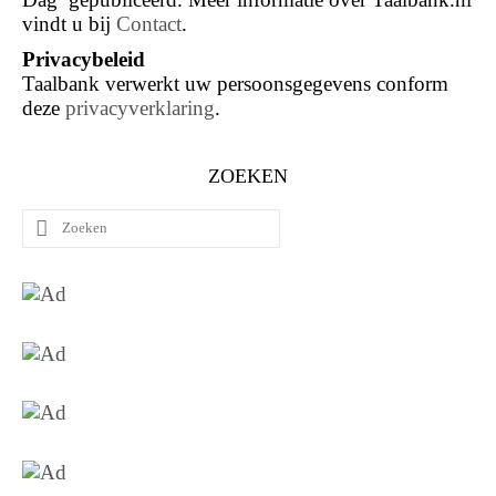
vindt u bij
Contact
.
Privacybeleid
Taalbank verwerkt uw persoonsgegevens conform
deze
privacyverklaring
.
ZOEKEN
Zoeken
naar: